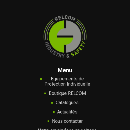
Menu
Equipements de
Protection Individuelle
Boutique RELCOM
Catalogues
Actualités
Nous contacter