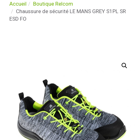
Accueil
Boutique Relcom
Chaussure de sécurité LE MANS GREY S1PL SR
ESD FO