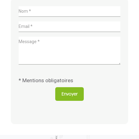
* Mentions obligatoires
Envoyer