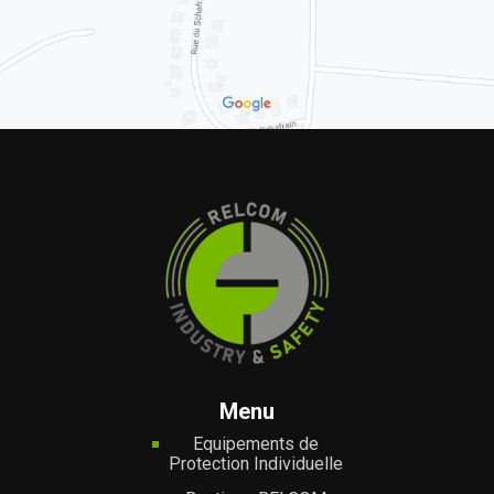
Menu
Equipements de
Protection Individuelle