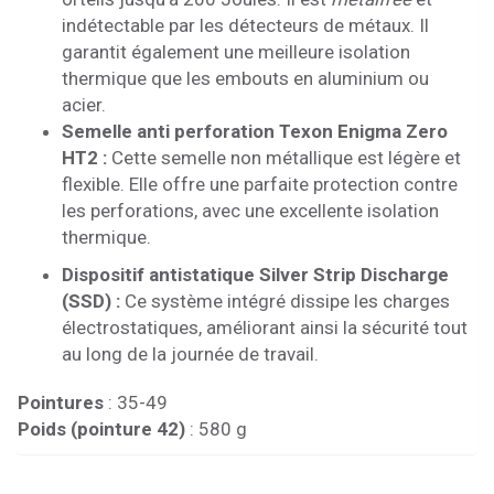
indétectable par les détecteurs de métaux. Il
garantit également une meilleure isolation
thermique que les embouts en aluminium ou
acier.
Semelle anti perforation Texon Enigma Zero
HT2 :
Cette semelle non métallique est légère et
flexible. Elle offre une parfaite protection contre
les perforations, avec une excellente isolation
thermique.
Dispositif antistatique Silver Strip Discharge
(SSD) :
Ce système intégré dissipe les charges
électrostatiques, améliorant ainsi la sécurité tout
au long de la journée de travail.
Pointures
: 35-49
Poids (pointure 42)
: 580 g