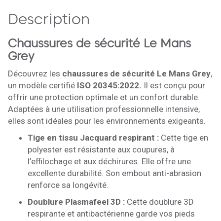
Description
Chaussures de sécurité Le Mans
Grey
Découvrez les
chaussures de sécurité Le Mans Grey
,
un modèle certifié
ISO 20345:2022.
Il est conçu pour
offrir une protection optimale et un confort durable.
Adaptées à une utilisation professionnelle intensive,
elles sont idéales pour les environnements exigeants.
Tige en tissu Jacquard respirant :
Cette tige en
polyester est résistante aux coupures, à
l’effilochage et aux déchirures. Elle offre une
excellente durabilité. Son embout anti-abrasion
renforce sa longévité.
Doublure Plasmafeel 3D :
Cette doublure 3D
respirante et antibactérienne garde vos pieds