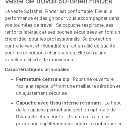
Veste de travail Softshell FINDER
La veste Softshell Finder est confortable. Elle allie
performance et design pour vous accompagner dans
vos journées de travail. Sa capuche respirante, ses
renforts latéraux et ses poches sécurisées en font un
choix idéal pour les professionnels. Sa protection
contre le vent et l’humidité en fait un allié de qualité
pour les conditions changeantes. Elle offre une
excellente liberté de mouvement.
Caractéristiques principales :
Fermeture centrale zip
: Pour une ouverture
facile et rapide, offrant une meilleure aération et
un ajustement sécurisé.
Capuche avec tissu interne respirant
: Le tissu
de la capuche permet une gestion optimale de
l’humidité et du confort, tout en offrant une
protection supplémentaire contre les intempéries.