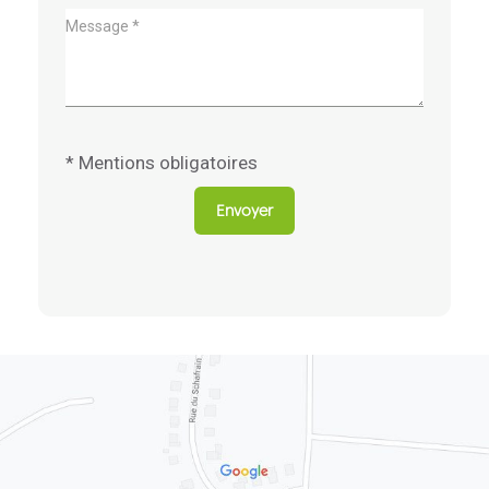
* Mentions obligatoires
Envoyer