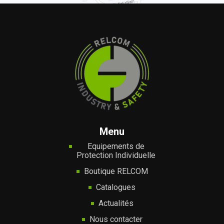
Menu
Equipements de
Protection Individuelle
Boutique RELCOM
Catalogues
Actualités
Nous contacter