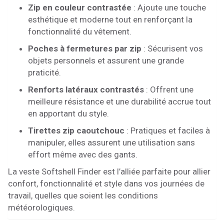
Zip en couleur contrastée
: Ajoute une touche
esthétique et moderne tout en renforçant la
fonctionnalité du vêtement.
Poches à fermetures par zip
: Sécurisent vos
objets personnels et assurent une grande
praticité.
Renforts latéraux contrastés
: Offrent une
meilleure résistance et une durabilité accrue tout
en apportant du style.
Tirettes zip caoutchouc
: Pratiques et faciles à
manipuler, elles assurent une utilisation sans
effort même avec des gants.
La veste Softshell Finder est l’alliée parfaite pour allier
confort, fonctionnalité et style dans vos journées de
travail, quelles que soient les conditions
météorologiques.