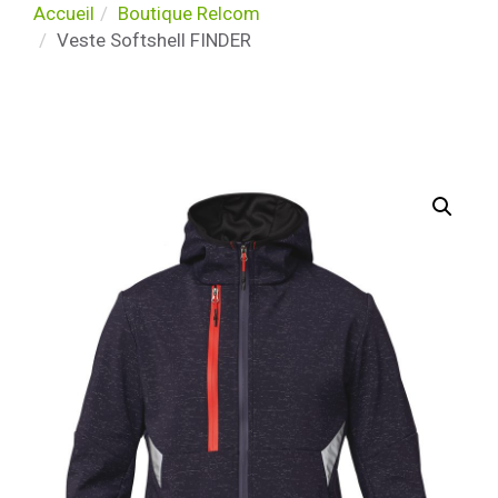
Accueil
Boutique Relcom
Veste Softshell FINDER