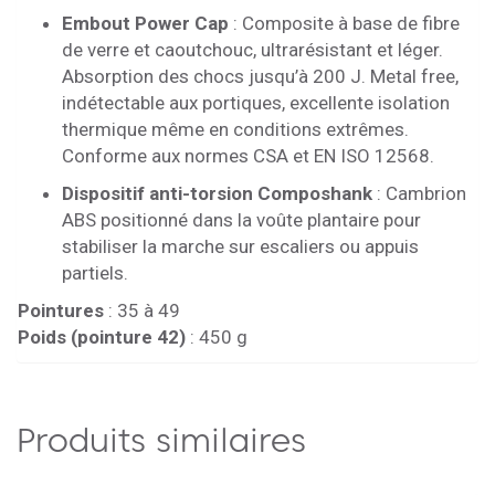
Embout Power Cap
: Composite à base de fibre
de verre et caoutchouc, ultrarésistant et léger.
Absorption des chocs jusqu’à 200 J. Metal free,
indétectable aux portiques, excellente isolation
thermique même en conditions extrêmes.
Conforme aux normes CSA et EN ISO 12568.
Dispositif anti-torsion Composhank
: Cambrion
ABS positionné dans la voûte plantaire pour
stabiliser la marche sur escaliers ou appuis
partiels.
Pointures
: 35 à 49
Poids (pointure 42)
: 450 g
Produits similaires