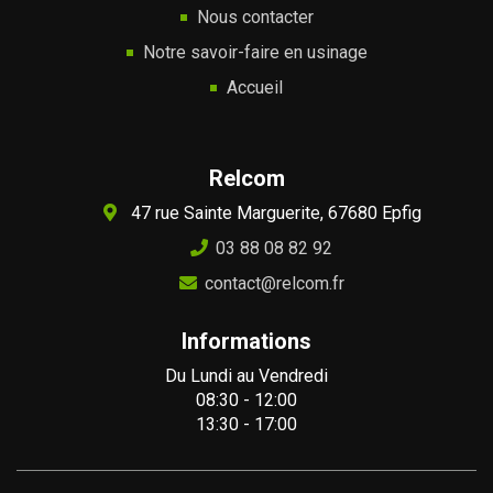
Nous contacter
Notre savoir-faire en usinage
Accueil
Relcom
47 rue Sainte Marguerite, 67680 Epfig
03 88 08 82 92
contact@relcom.fr
Informations
Du Lundi au Vendredi
08:30 - 12:00
13:30 - 17:00