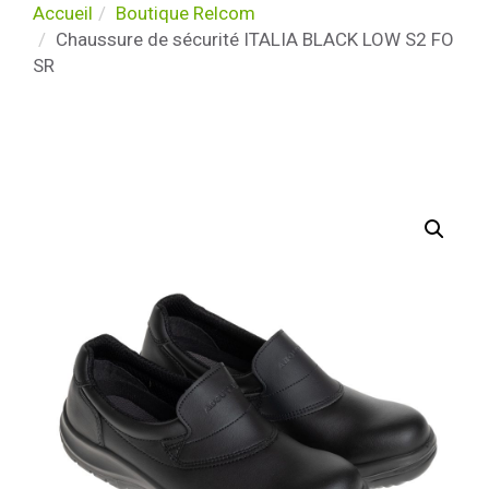
Accueil
Boutique Relcom
Chaussure de sécurité ITALIA BLACK LOW S2 FO
SR