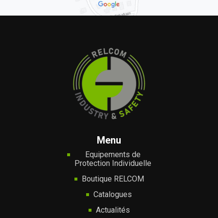
Menu
Equipements de
Protection Individuelle
Boutique RELCOM
Catalogues
Actualités