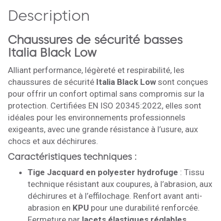
Description
Chaussures de sécurité basses
Italia Black Low
Alliant performance, légèreté et respirabilité, les
chaussures de sécurité
Italia Black Low
sont conçues
pour offrir un confort optimal sans compromis sur la
protection. Certifiées EN ISO 20345:2022, elles sont
idéales pour les environnements professionnels
exigeants, avec une grande résistance à l’usure, aux
chocs et aux déchirures.
Caractéristiques techniques :
Tige Jacquard en polyester hydrofuge
: Tissu
technique résistant aux coupures, à l’abrasion, aux
déchirures et à l’effilochage. Renfort avant anti-
abrasion en
KPU
pour une durabilité renforcée.
Fermeture par
lacets élastiques réglables
.