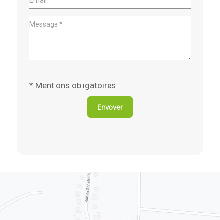
* Mentions obligatoires
Envoyer