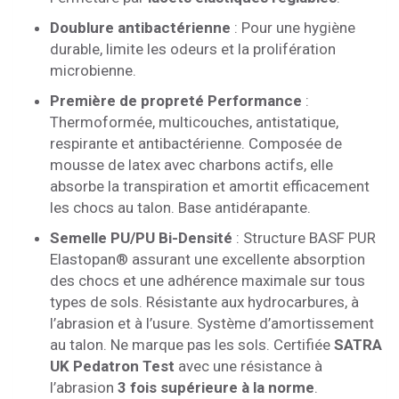
Doublure antibactérienne
: Pour une hygiène
durable, limite les odeurs et la prolifération
microbienne.
Première de propreté Performance
:
Thermoformée, multicouches, antistatique,
respirante et antibactérienne. Composée de
mousse de latex avec charbons actifs, elle
absorbe la transpiration et amortit efficacement
les chocs au talon. Base antidérapante.
Semelle PU/PU Bi-Densité
: Structure BASF PUR
Elastopan® assurant une excellente absorption
des chocs et une adhérence maximale sur tous
types de sols. Résistante aux hydrocarbures, à
l’abrasion et à l’usure. Système d’amortissement
au talon. Ne marque pas les sols. Certifiée
SATRA
UK Pedatron Test
avec une résistance à
l’abrasion
3 fois supérieure à la norme
.